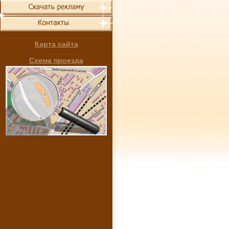
Карта сайта
Схема проезда